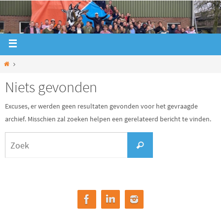
Niets gevonden
Excuses, er werden geen resultaten gevonden voor het gevraagde
archief. Misschien zal zoeken helpen een gerelateerd bericht te vinden.