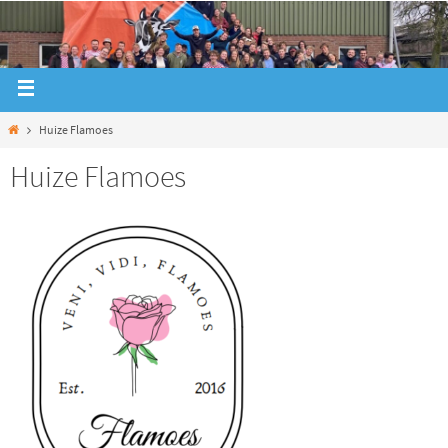
Huize Flamoes
Huize Flamoes