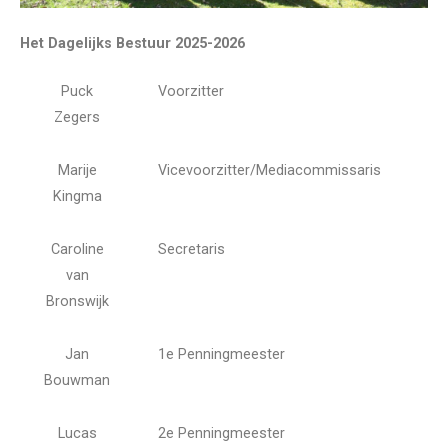
Het Dagelijks Bestuur 2025-2026
Puck
Voorzitter
Zegers
Marije
Vicevoorzitter/Mediacommissaris
Kingma
Caroline
Secretaris
van
Bronswijk
Jan
1e Penningmeester
Bouwman
Lucas
2e Penningmeester