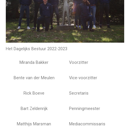
Het Dagelijks Bestuur 2022-2023
Miranda Bakker
Voorzitter
Bente van der Meulen
Vice-voorzitter
Rick Boeve
Secretaris
Bart Zeldenrijk
Penningmeester
Matthijs Marsman
Mediacommissaris