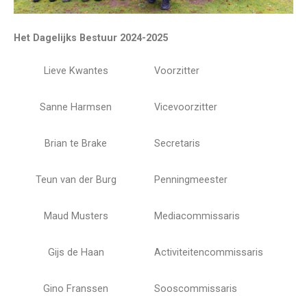
Het Dagelijks Bestuur 2024-2025
Lieve Kwantes
Voorzitter
Sanne Harmsen
Vicevoorzitter
Brian te Brake
Secretaris
Teun van der Burg
Penningmeester
Maud Musters
Mediacommissaris
Gijs de Haan
Activiteitencommissaris
Gino Franssen
Sooscommissaris