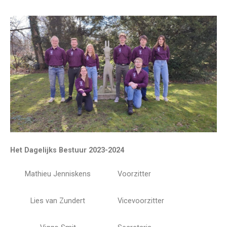
Het Dagelijks Bestuur 2023-2024
Mathieu Jenniskens
Voorzitter
Lies van Zundert
Vicevoorzitter