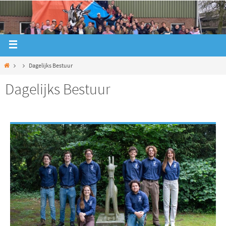
Dagelijks Bestuur
Dagelijks Bestuur