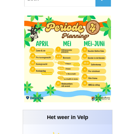
Het weer in Velp