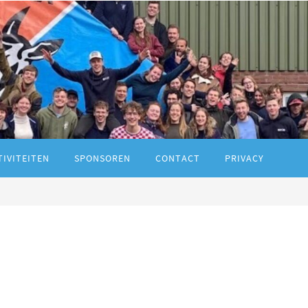
TIVITEITEN
SPONSOREN
CONTACT
PRIVACY