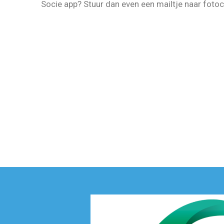
Socie app? Stuur dan even een mailtje naar fo