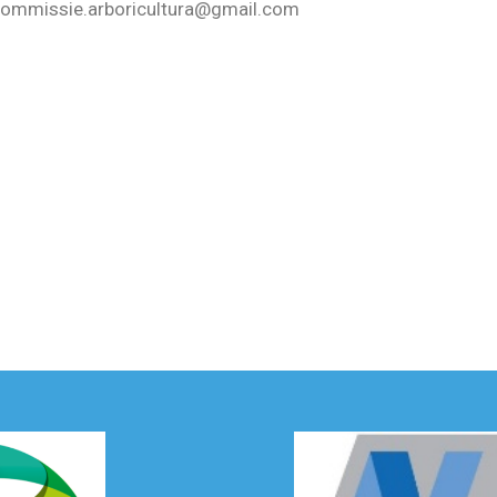
tocommissie.arboricultura@gmail.com