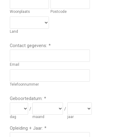
Woonplaats
Postcode
Land
Contact gegevens:
*
Email
Telefoonnummer
Geboortedatum:
*
/
/
dag
maand
jaar
Opleiding + Jaar:
*