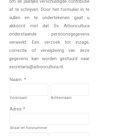
om de jaarlijks verschuldigde contributie
af te schrijven. Door het formulier in te
vullen en te ondertekenen gaat u
akkoord met dat Sv. Arboricultura
onderstaande persoonsgegevens
verwerkt. Een verzoek tot inzage,
correctie of verwijdering van deze
gegevens kan worden gestuurd naar
secretaris@arboricultura.nl.
Naam:
*
Voornaam
Achternaam
Adres
*
Straat en huisnummer