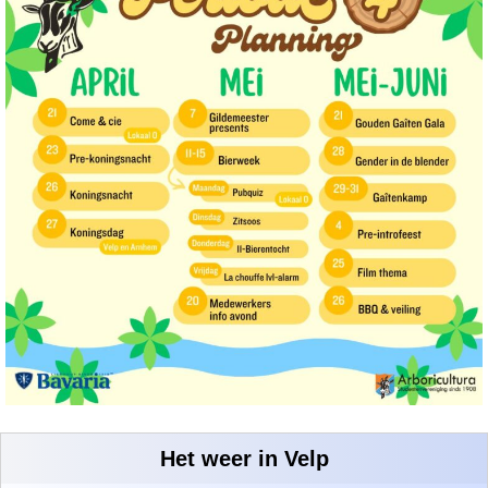
Het weer in Velp