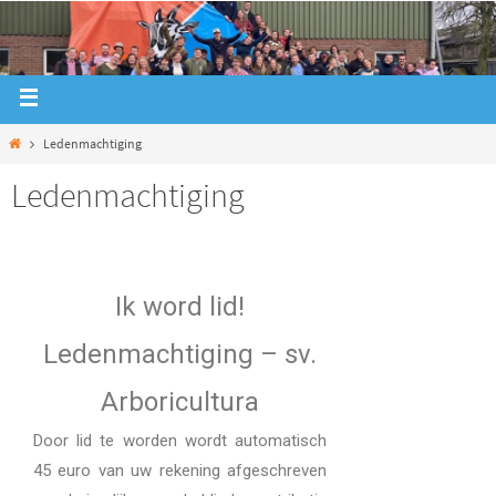
Ledenmachtiging
Ledenmachtiging
Ik word lid!
Ledenmachtiging – sv.
Arboricultura
Door lid te worden wordt automatisch
45 euro van uw rekening afgeschreven