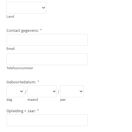
Land
Contact gegevens:
*
Email
Telefoonnummer
Geboortedatum:
*
/
/
dag
maand
jaar
Opleiding + Jaar:
*