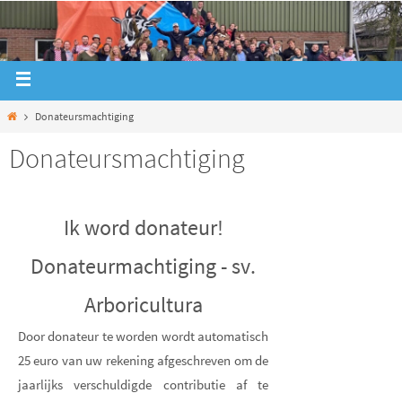
Donateursmachtiging
Donateursmachtiging
Ik word donateur!
Donateurmachtiging - sv.
Arboricultura
Door donateur te worden wordt automatisch
25 euro van uw rekening afgeschreven om de
jaarlijks verschuldigde contributie af te